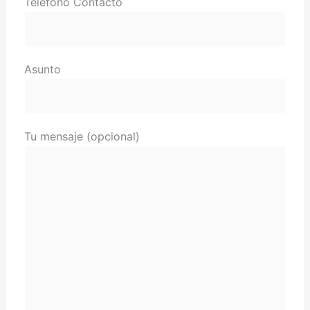
Telefono Contacto
Asunto
Tu mensaje (opcional)